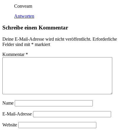
Conveam
Antworten
Schreibe einen Kommentar
Deine E-Mail-Adresse wird nicht veröffentlicht.
Erforderliche
Felder sind mit
*
markiert
Kommentar
*
Name
E-Mail-Adresse
Website