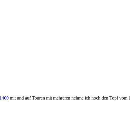
 1400
mit und auf Touren mit mehreren nehme ich noch den Topf vom 1