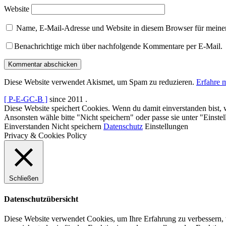
Website
Name, E-Mail-Adresse und Website in diesem Browser für meine
Benachrichtige mich über nachfolgende Kommentare per E-Mail.
Diese Website verwendet Akismet, um Spam zu reduzieren.
Erfahre 
[ P-E-GC-B ]
since 2011
.
Diese Website speichert Cookies. Wenn du damit einverstanden bist, w
Ansonsten wähle bitte "Nicht speichern" oder passe sie unter "Einstel
Einverstanden
Nicht speichern
Datenschutz
Einstellungen
Privacy & Cookies Policy
Schließen
Datenschutzübersicht
Diese Website verwendet Cookies, um Ihre Erfahrung zu verbessern, 