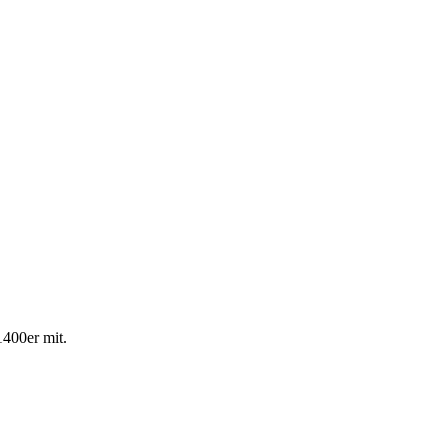
400er mit.