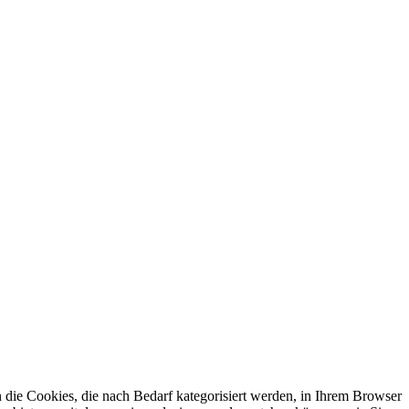
die Cookies, die nach Bedarf kategorisiert werden, in Ihrem Browser