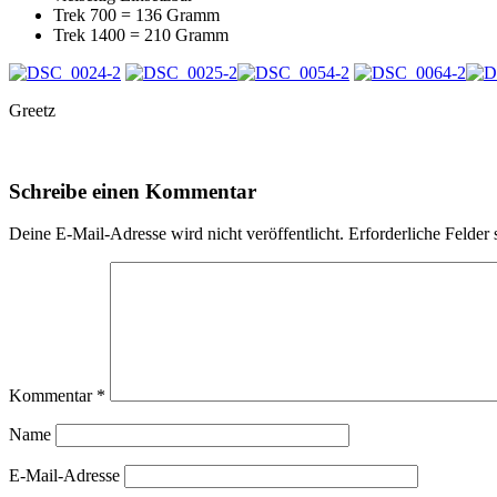
Trek 700 = 136 Gramm
Trek 1400 = 210 Gramm
Greetz
Schreibe einen Kommentar
Deine E-Mail-Adresse wird nicht veröffentlicht.
Erforderliche Felder 
Kommentar
*
Name
E-Mail-Adresse