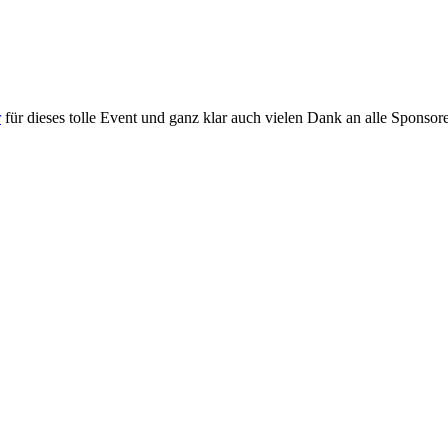
r
für dieses tolle Event und ganz klar auch vielen Dank an alle Sponsor