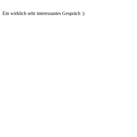
Ein wirklich sehr interessantes Gespräch :)