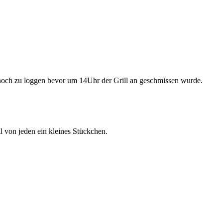
e noch zu loggen bevor um 14Uhr der Grill an geschmissen wurde.
 von jeden ein kleines Stückchen.