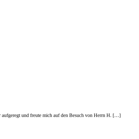
ar aufgeregt und freute mich auf den Besuch von Herrn H. […]