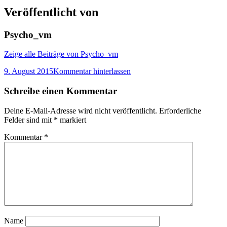
Veröffentlicht von
Psycho_vm
Zeige alle Beiträge von Psycho_vm
9. August 2015
Kommentar hinterlassen
Schreibe einen Kommentar
Deine E-Mail-Adresse wird nicht veröffentlicht.
Erforderliche
Felder sind mit
*
markiert
Kommentar
*
Name