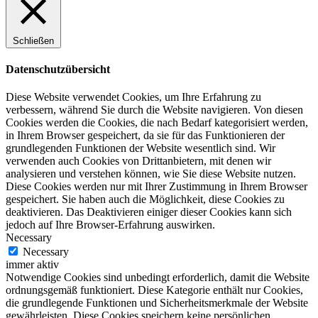
Schließen
Datenschutzübersicht
Diese Website verwendet Cookies, um Ihre Erfahrung zu
verbessern, während Sie durch die Website navigieren. Von diesen
Cookies werden die Cookies, die nach Bedarf kategorisiert werden,
in Ihrem Browser gespeichert, da sie für das Funktionieren der
grundlegenden Funktionen der Website wesentlich sind. Wir
verwenden auch Cookies von Drittanbietern, mit denen wir
analysieren und verstehen können, wie Sie diese Website nutzen.
Diese Cookies werden nur mit Ihrer Zustimmung in Ihrem Browser
gespeichert. Sie haben auch die Möglichkeit, diese Cookies zu
deaktivieren. Das Deaktivieren einiger dieser Cookies kann sich
jedoch auf Ihre Browser-Erfahrung auswirken.
Necessary
Necessary
immer aktiv
Notwendige Cookies sind unbedingt erforderlich, damit die Website
ordnungsgemäß funktioniert. Diese Kategorie enthält nur Cookies,
die grundlegende Funktionen und Sicherheitsmerkmale der Website
gewährleisten. Diese Cookies speichern keine persönlichen