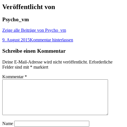
Veröffentlicht von
Psycho_vm
Zeige alle Beiträge von Psycho_vm
9. August 2015
Kommentar hinterlassen
Schreibe einen Kommentar
Deine E-Mail-Adresse wird nicht veröffentlicht.
Erforderliche
Felder sind mit
*
markiert
Kommentar
*
Name