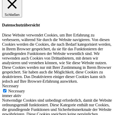
Schließen
Datenschutzübersicht
Diese Website verwendet Cookies, um Ihre Erfahrung zu
verbessern, während Sie durch die Website navigieren. Von diesen
Cookies werden die Cookies, die nach Bedarf kategorisiert werden,
in Ihrem Browser gespeichert, da sie für das Funktionieren der
grundlegenden Funktionen der Website wesentlich sind. Wir
verwenden auch Cookies von Drittanbietern, mit denen wir
analysieren und verstehen können, wie Sie diese Website nutzen.
Diese Cookies werden nur mit Ihrer Zustimmung in Ihrem Browser
gespeichert. Sie haben auch die Möglichkeit, diese Cookies zu
deaktivieren. Das Deaktivieren einiger dieser Cookies kann sich
jedoch auf Ihre Browser-Erfahrung auswirken.
Necessary
Necessary
immer aktiv
Notwendige Cookies sind unbedingt erforderlich, damit die Website
ordnungsgemäß funktioniert. Diese Kategorie enthält nur Cookies,
die grundlegende Funktionen und Sicherheitsmerkmale der Website
gewährleisten. Diese Cookies speichern keine persönlichen