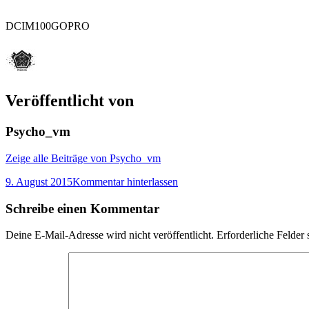
DCIM100GOPRO
Veröffentlicht von
Psycho_vm
Zeige alle Beiträge von Psycho_vm
9. August 2015
Kommentar hinterlassen
Schreibe einen Kommentar
Deine E-Mail-Adresse wird nicht veröffentlicht.
Erforderliche Felder 