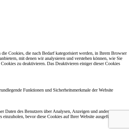
die Cookies, die nach Bedarf kategorisiert werden, in Ihrem Browser
anbietern, mit denen wir analysieren und verstehen können, wie Sie
Cookies zu deaktivieren. Das Deaktivieren einiger dieser Cookies
 grundlegende Funktionen und Sicherheitsmerkmale der Website
ener Daten des Benutzers über Analysen, Anzeigen und andere
rs einzuholen, bevor diese Cookies auf Ihrer Website ausgeführt