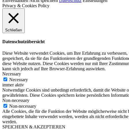
Einverstanden
Nicht speichern
Datenschutz
Einstellungen
Privacy & Cookies Policy
Schließen
Datenschutzübersicht
Diese Website verwendet Cookies, um Ihre Erfahrung zu verbessern, 
gespeichert, da sie für das Funktionieren der grundlegenden Funktio
diese Website nutzen. Diese Cookies werden nur mit Ihrer Zustimmung
kann sich jedoch auf Ihre Browser-Erfahrung auswirken.
Necessary
Necessary
immer aktiv
Notwendige Cookies sind unbedingt erforderlich, damit die Website 
gewährleisten. Diese Cookies speichern keine persönlichen Informati
Non-necessary
Non-necessary
Alle Cookies, die für die Funktion der Website möglicherweise nicht
eingebettete Inhalte verwendet werden, werden als nicht erforderlich
werden.
SPEICHERN & AKZEPTIEREN