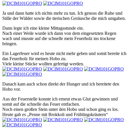
Ja und dann hatte ich nichts mehr zu tun. Ich genoss die Ruhe und
Stille der Wälder sowie die tierischen Geräusche die mich umgaben.
Dann legte ich eine kleine Mittagsstunde ein.
Nach einer Weile wurde ich dann von dem eingesetzten Regen
wach und musste auf die schnelle mein Feuerholz ins trockene
bringen.
Ein Lagerfeuer wird es heute nicht mehr geben und somit bereite ich
das Feuerholz für meinen Hobo zu.
Viele kleine Stücke wollten gefertigt werden.
Danach kam auch schon direkt der Hunger und ich bereitete den
Hobo vor.
Aus der Feuerstelle konnte ich erneut etwas Glut gewinnen und
somit auf die schnelle das Feuer entfachen.
Noch einen großen Stein unter den Hobo und schon ging es los.
Heute gab es „Penne mit Brokkoli und Frühlingskräutern“