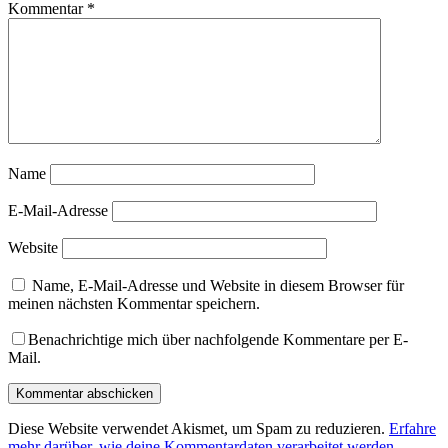
Kommentar
*
Name
E-Mail-Adresse
Website
Name, E-Mail-Adresse und Website in diesem Browser für
meinen nächsten Kommentar speichern.
Benachrichtige mich über nachfolgende Kommentare per E-
Mail.
Diese Website verwendet Akismet, um Spam zu reduzieren.
Erfahre
mehr darüber, wie deine Kommentardaten verarbeitet werden
.