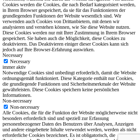
Cookies werden die Cookies, die nach Bedarf kategorisiert werden,
in Ihrem Browser gespeichert, da sie für das Funktionieren der
grundlegenden Funktionen der Website wesentlich sind. Wir
verwenden auch Cookies von Drittanbietern, mit denen wir
analysieren und verstehen können, wie Sie diese Website nutzen.
Diese Cookies werden nur mit Ihrer Zustimmung in Ihrem Browser
gespeichert. Sie haben auch die Möglichkeit, diese Cookies zu
deaktivieren. Das Deaktivieren einiger dieser Cookies kann sich
jedoch auf Ihre Browser-Erfahrung auswirken.
Necessary
Necessary
immer aktiv
Notwendige Cookies sind unbedingt erforderlich, damit die Website
ordnungsgemäß funktioniert. Diese Kategorie enthält nur Cookies,
die grundlegende Funktionen und Sicherheitsmerkmale der Website
gewährleisten. Diese Cookies speichern keine persönlichen
Informationen.
Non-necessary
Non-necessary
Alle Cookies, die für die Funktion der Website möglicherweise nicht
besonders erforderlich sind und speziell zur Erfassung
personenbezogener Daten des Benutzers über Analysen, Anzeigen
und andere eingebettete Inhalte verwendet werden, werden als nicht
erforderliche Cookies bezeichnet. Es ist obligatorisch, die